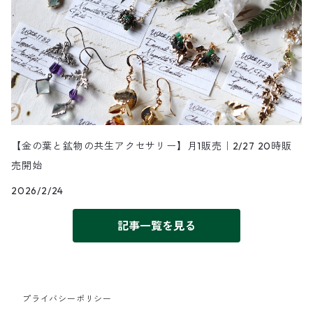
【金の葉と鉱物の共生アクセサリー】月1販売｜2/27 20時販
売開始
2026/2/24
記事一覧を見る
プライバシーポリシー