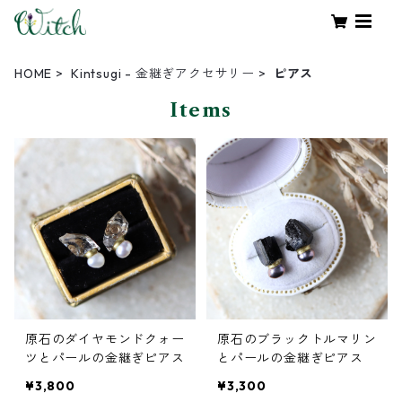
HOME
Kintsugi - 金継ぎアクセサリー
ピアス
Items
原石のダイヤモンドクォー
原石のブラックトルマリン
ツとパールの金継ぎピアス
とパールの金継ぎピアス
¥3,800
¥3,300