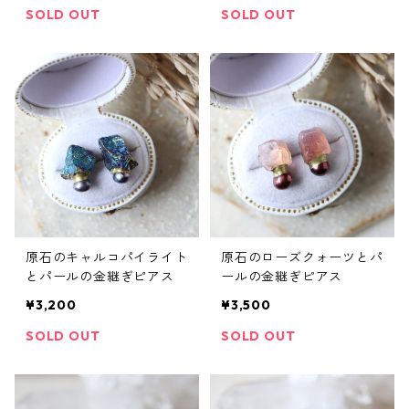
SOLD OUT
SOLD OUT
原石のキャルコパイライト
原石のローズクォーツとパ
とパールの金継ぎピアス
ールの金継ぎピアス
¥3,200
¥3,500
SOLD OUT
SOLD OUT