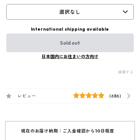
選択なし
International shipping available
Sold out
日本国内にお住まいの方向け
通報する
レビュー
(686)
現在のお届け納期：ご入金確認から10日程度