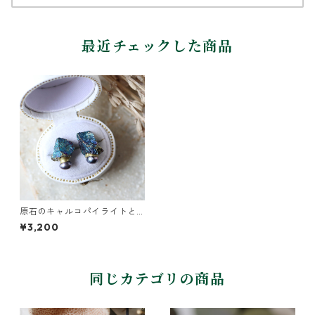
最近チェックした商品
原石のキャルコパイライトと
パールの金継ぎピアス
¥3,200
同じカテゴリの商品