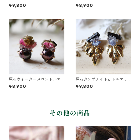
とカニクサの葉ピアス
ツケバナの葉ピアス
¥9,800
¥8,900
原石ウォーターメロントルマ
原石タンザナイトとトルマリ
リンとパールのピアス
ンとクレマチスの葉ピアス
¥8,900
¥9,800
その他の商品