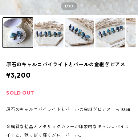
1
/10
原石のキャルコパイライトとパールの金継ぎピアス
¥3,200
SOLD OUT
原石のキャルコパイライトとパールの金継ぎピアス ｗ1038
金属質な結晶とメタリックカラーが印象的なキャルコパイラ
イトと、艶っぽく輝くグレーパール。