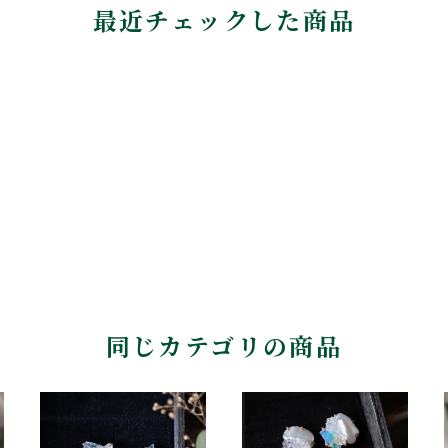
最近チェックした商品
同じカテゴリの商品