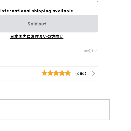
International shipping available
Sold out
日本国内にお住まいの方向け
通報する
(686)