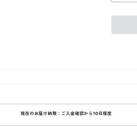
現在のお届け納期：ご入金確認から10日程度