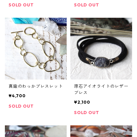
SOLD OUT
SOLD OUT
真鍮のわっかブレスレット
原石アイオライトのレザー
ブレス
¥4,700
¥2,100
SOLD OUT
SOLD OUT