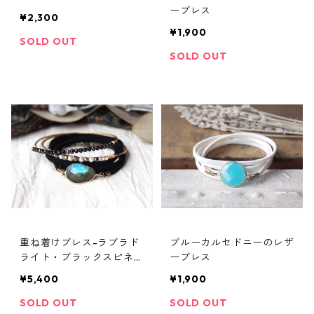
ーブレス
¥2,300
¥1,900
SOLD OUT
SOLD OUT
重ね着けブレス-ラブラド
ブルーカルセドニーのレザ
ライト・ブラックスピネ
ーブレス
ル・パール
¥5,400
¥1,900
SOLD OUT
SOLD OUT