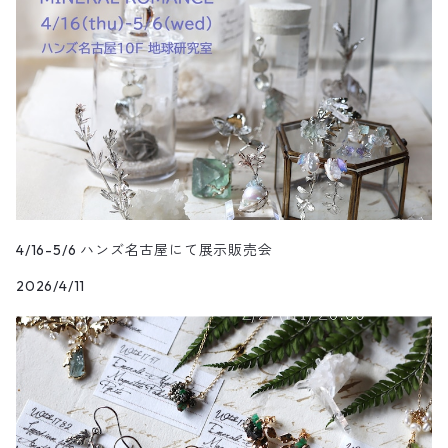
4/16-5/6 ハンズ名古屋にて展示販売会
2026/4/11