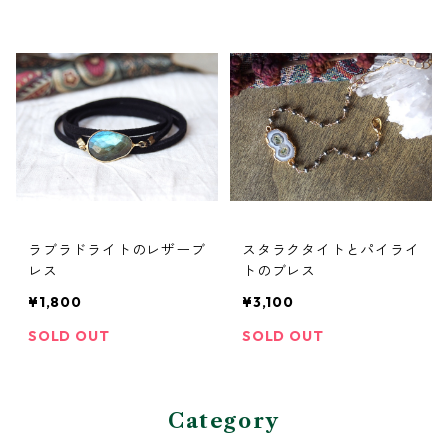
ラブラドライトのレザーブ
スタラクタイトとパイライ
レス
トのブレス
¥1,800
¥3,100
SOLD OUT
SOLD OUT
Category