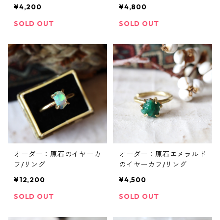
グ
¥4,200
¥4,800
SOLD OUT
SOLD OUT
オーダー：原石のイヤーカ
オーダー：原石エメラルド
フ/リング
のイヤーカフ/リング
¥12,200
¥4,500
SOLD OUT
SOLD OUT