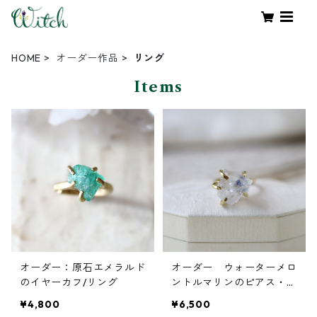
HOME
オーダー作品
リング
Items
オーダー：原石エメラルド
オーダー ウォーターメロ
のイヤーカフ/リング
ントルマリンのピアス・デ
ュモルチライトインクォー
¥4,800
¥6,500
ツのリング