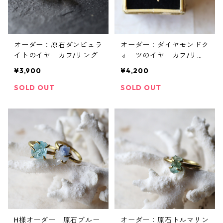
オーダー：原石ダンビュラ
オーダー：ダイヤモンドク
イトのイヤーカフ/リング
ォーツのイヤーカフ/リン
グ
¥3,900
¥4,200
SOLD OUT
SOLD OUT
H様オーダー 原石ブルー
オーダー：原石トルマリン