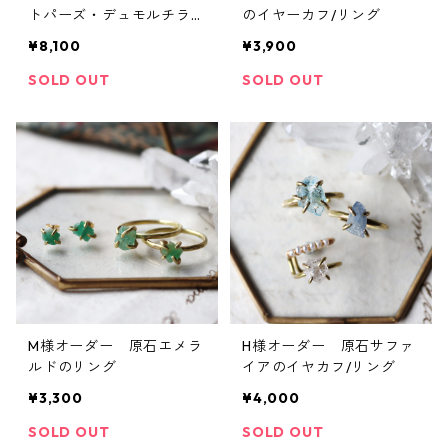
トパーズ・デュモルチライ
のイヤーカフ/リング
トインクォーツのイヤーカ
¥8,100
¥3,900
フ
SOLD OUT
SOLD OUT
M様オーダー 原石エメラ
H様オーダー 原石サファ
ルドのリング
イアのイヤカフ/リング
¥3,300
¥4,000
SOLD OUT
SOLD OUT