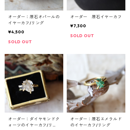
オーダー：原石オパールの
オーダー 原石イヤーカフ
イヤーカフ/リング
¥7,300
¥4,500
SOLD OUT
SOLD OUT
オーダー：ダイヤモンドク
オーダー：原石エメラルド
ォーツのイヤーカフ/リン
のイヤーカフ/リング