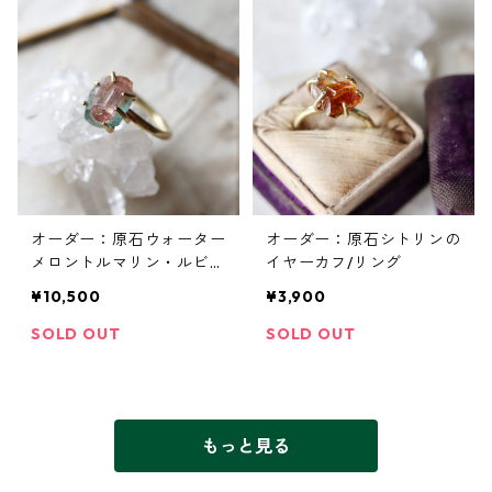
オーダー：原石ウォーター
オーダー：原石シトリンの
メロントルマリン・ルビー
イヤーカフ/リング
のイヤーカフ/リング
¥10,500
¥3,900
SOLD OUT
SOLD OUT
もっと見る