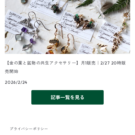
【金の葉と鉱物の共生アクセサリー】月1販売｜2/27 20時販
売開始
2026/2/24
記事一覧を見る
プライバシーポリシー