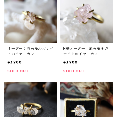
オーダー：原石モルガナイ
H様オーダー 原石モルガ
トのイヤーカフ
ナイトのイヤーカフ
¥3,900
¥3,900
SOLD OUT
SOLD OUT