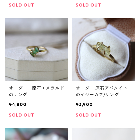
SOLD OUT
SOLD OUT
オーダー 原石エメラルド
オーダー 原石アパタイト
のリング
のイヤーカフ/リング
¥4,800
¥3,900
SOLD OUT
SOLD OUT