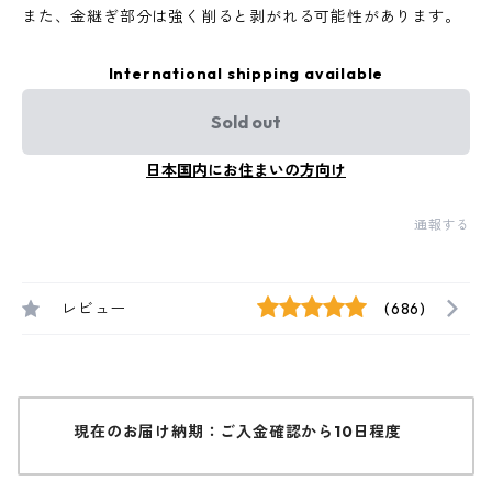
また、金継ぎ部分は強く削ると剥がれる可能性があります。
International shipping available
Sold out
日本国内にお住まいの方向け
通報する
レビュー
(686)
現在のお届け納期：ご入金確認から10日程度