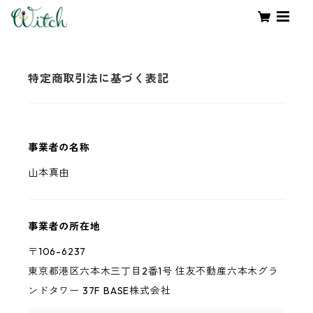
特定商取引法に基づく表記
事業者の名称
山本真由
事業者の所在地
〒106-6237
東京都港区六本木三丁目2番1号 住友不動産六本木グラ
ンドタワー 37F BASE株式会社