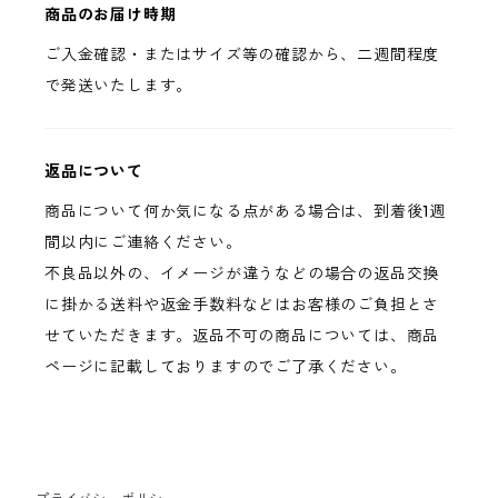
商品のお届け時期
ご入金確認・またはサイズ等の確認から、二週間程度
で発送いたします。
返品について
商品について何か気になる点がある場合は、到着後1週
間以内にご連絡ください。
不良品以外の、イメージが違うなどの場合の返品交換
に掛かる送料や返金手数料などはお客様のご負担とさ
せていただきます。返品不可の商品については、商品
ページに記載しておりますのでご了承ください。