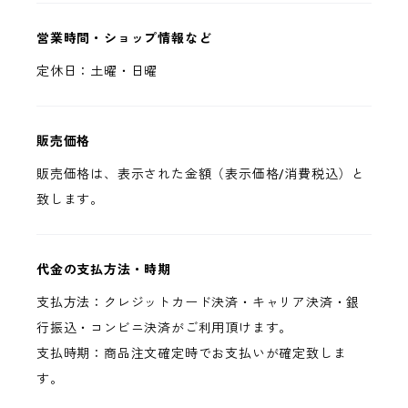
営業時間・ショップ情報など
定休日：土曜・日曜
販売価格
販売価格は、表示された金額（表示価格/消費税込）と
致します。
代金の支払方法・時期
支払方法：クレジットカード決済・キャリア決済・銀
行振込・コンビニ決済がご利用頂けます。
支払時期：商品注文確定時でお支払いが確定致しま
す。