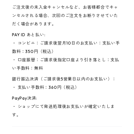
ご注文後の未入金キャンセルなど、お客様都合でキャ
ンセルされる場合、次回のご注文をお断りさせていた
だく場合があります。
PAY ID あと払い:
・ コンビニ：ご請求後翌月10日のお支払い：支払い手
数料：350円（税込）
・ 口座振替：ご請求後指定口座より引き落とし：支払
い手数料：無料
銀行振込決済（ご請求後5営業日以内のお支払い）：
・ 支払い手数料：360円（税込）
PayPay決済:
・ ショップにて発送処理後お支払いが確定いたしま
す。