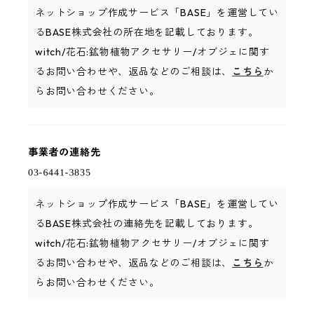
ネットショップ作成サービス「BASE」を運営してい
るBASE株式会社の所在地を記載しております。
witch/花石:鉱物植物アクセサリー/オブジェに関す
るお問い合わせや、返品などのご相談は、
こちら
か
らお問い合わせください。
事業者の連絡先
ネットショップ作成サービス「BASE」を運営してい
るBASE株式会社の連絡先を記載しております。
witch/花石:鉱物植物アクセサリー/オブジェに関す
るお問い合わせや、返品などのご相談は、
こちら
か
らお問い合わせください。