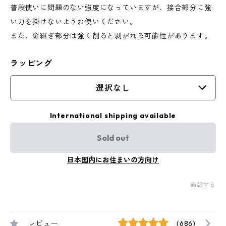
普段使いに問題のない強度になっていますが、接合部分に強
い力を掛けないようお使いください。
また、金継ぎ部分は強く削ると剥がれる可能性があります。
ラッピング
選択なし
International shipping available
Sold out
日本国内にお住まいの方向け
通報する
レビュー
(686)