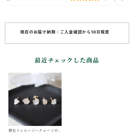
現在のお届け納期：ご入金確認から10日程度
最近チェックした商品
原石ドゥルージークォーツの