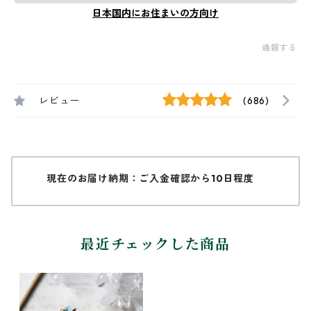
日本国内にお住まいの方向け
通報する
レビュー
(686)
現在のお届け納期：ご入金確認から10日程度
最近チェックした商品