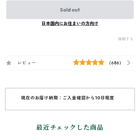
Sold out
日本国内にお住まいの方向け
通報する
レビュー
(686)
現在のお届け納期：ご入金確認から10日程度
最近チェックした商品