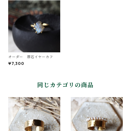
オーダー 原石イヤーカフ
¥7,300
同じカテゴリの商品