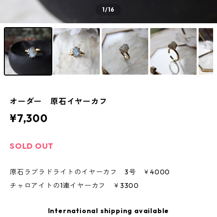
1
/16
オーダー 原石イヤーカフ
¥7,300
SOLD OUT
原石ラブラドライトのイヤーカフ 3号 ￥4000
チャロアイトの1連イヤーカフ ￥3300
International shipping available