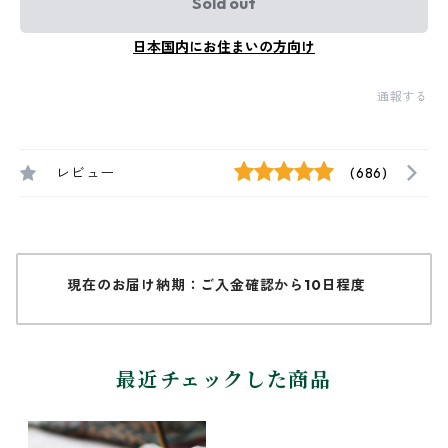
Sold out
日本国内にお住まいの方向け
通報する
レビュー
(686)
現在のお届け納期：ご入金確認から10日程度
最近チェックした商品