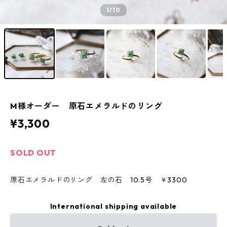
1
/10
M様オーダー 原石エメラルドのリング
¥3,300
SOLD OUT
原石エメラルドのリング 左の石 10.5号 ￥3300
International shipping available