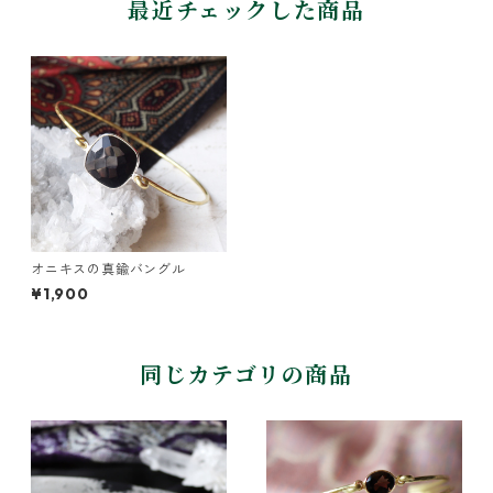
最近チェックした商品
オニキスの真鍮バングル
¥1,900
同じカテゴリの商品