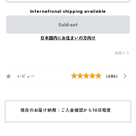
International shipping available
Sold out
日本国内にお住まいの方向け
通報する
レビュー
(686)
現在のお届け納期：ご入金確認から10日程度