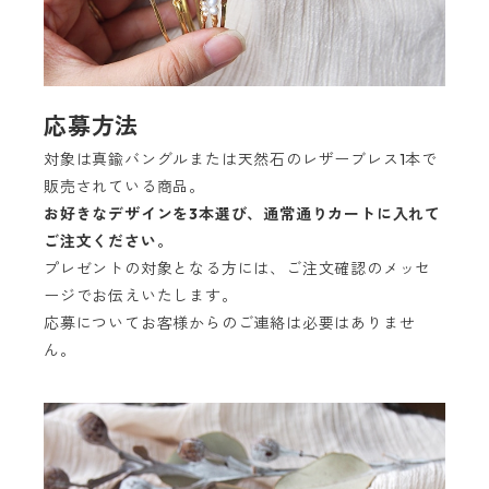
応募方法
対象は真鍮バングルまたは天然石のレザーブレス1本で
販売されている商品。
お好きなデザインを3本選び、通常通りカートに入れて
ご注文ください。
プレゼントの対象となる方には、ご注文確認のメッセ
ージでお伝えいたします。
応募についてお客様からのご連絡は必要はありませ
ん。