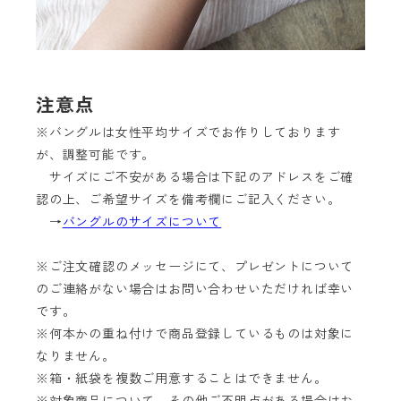
注意点
※バングルは女性平均サイズでお作りしております
が、調整可能です。
サイズにご不安がある場合は下記のアドレスをご確
認の上、ご希望サイズを備考欄にご記入ください。
→
バングルのサイズについて
※ご注文確認のメッセージにて、プレゼントについて
のご連絡がない場合はお問い合わせいただければ幸い
です。
※何本かの重ね付けで商品登録しているものは対象に
なりません。
※箱・紙袋を複数ご用意することはできません。