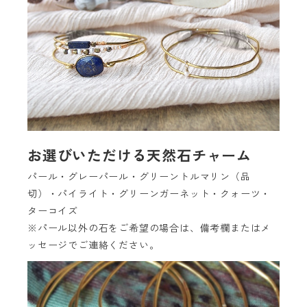
お選びいただける天然石チャーム
パール・グレーパール・グリーントルマリン（品
切）・パイライト・グリーンガーネット・クォーツ・
ターコイズ
※パール以外の石をご希望の場合は、備考欄またはメ
ッセージでご連絡ください。