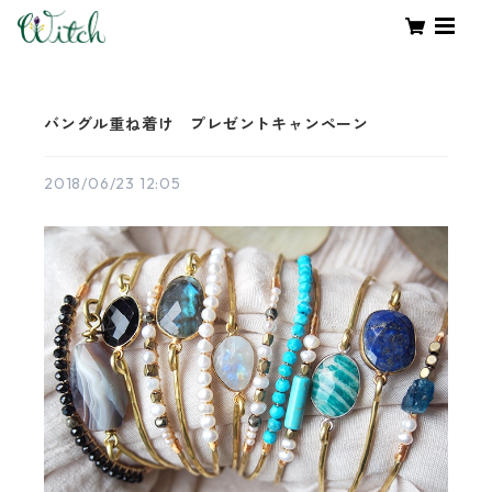
バングル重ね着け プレゼントキャンペーン
2018/06/23 12:05