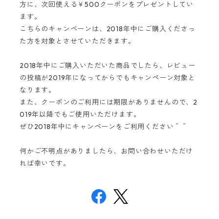
方に、次回使える￥500クーポンをプレゼントしてい
ます。
こちらのキャンペーンは、2018年中にご購入くださっ
た方を対象とさせていただきます。
2018年中にご購入いただいた商品でしたら、レビュー
の投稿が2019年になってからでもキャンペーン対象と
なります。
また、クーポンのご利用には期限がありませんので、2
019年以降でもご使用いただけます。
ぜひ2018年中にキャンペーンをご利用ください＾＾
何かご不明点がありましたら、お問い合わせいただけ
れば幸いです。