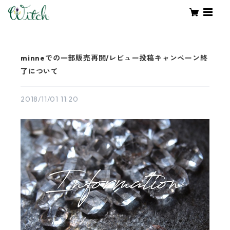
minneでの一部販売再開/レビュー投稿キャンペーン終
了について
2018/11/01 11:20