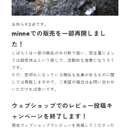
お知らせ2点です。
minneでの販売を一部再開しまし
た！
しばらくは一部の商品のみの取り扱い、受注量によっ
ては販売休止という感じで、流動的な営業になりそう
です。
ただ、売切れになっている商品も在庫があるものに関
しては再販しますので、ご希望の場合はお問い合わせ
いただければ幸いです。
ウェブショップでのレビュー投稿キ
ャンペーンを終了します！
現在ウェブショップでレビューを投稿してくださった