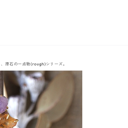
原石の一点物(rough)シリーズ。