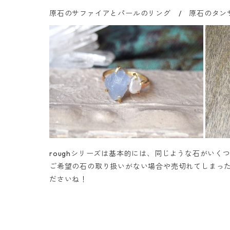
原石のサファイアとパールのリング / 原石のタン
roughシリーズは基本的には、同じような石がいく
ご希望の石の取り扱いがない場合や売切れてしまっ
ださいね！