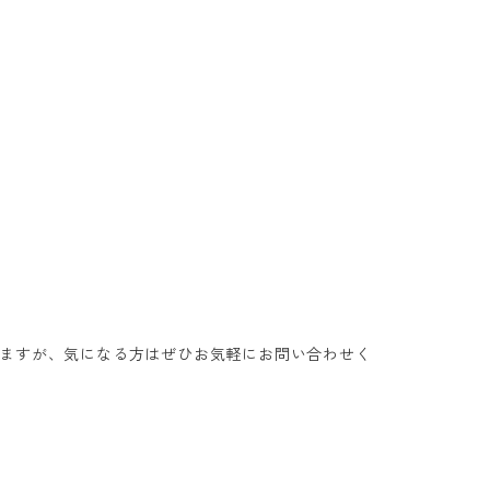
ますが、気になる方はぜひお気軽にお問い合わせく