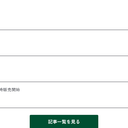
0時販売開始
記事一覧を見る