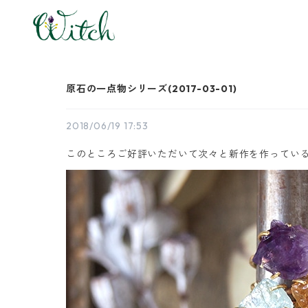
原石の一点物シリーズ(2017-03-01)
2018/06/19 17:53
このところご好評いただいて次々と新作を作っている、