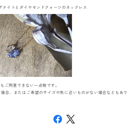
ザナイトとダイヤモンドクォーツのネックレス
つもご用意できない一点物です。
た場合、またはご希望のサイズや色に近いものがない場合などもあり