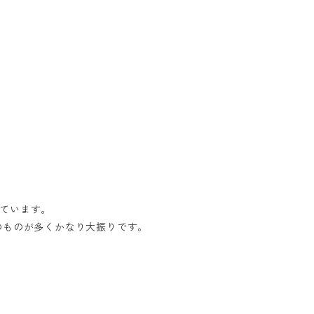
ています。
ズのものが多くかなり大振りです。