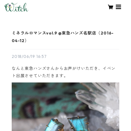
ミネラルロマンスvol.9 @東急ハンズ名駅店（2016-
04-12）
2018/06/19 16:57
なんと東急ハンズさんからお声がけいただき、イベン
ト出展させていただきます。