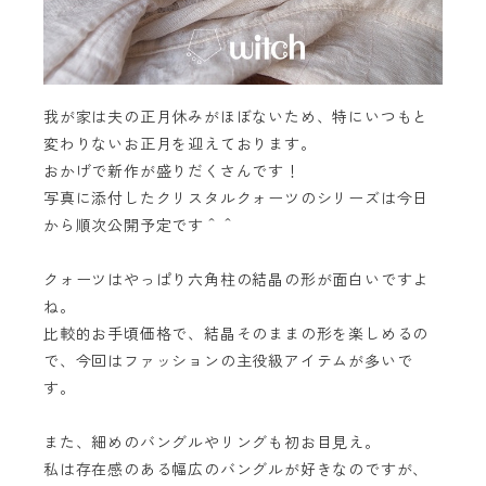
我が家は夫の正月休みがほぼないため、特にいつもと
変わりないお正月を迎えております。
おかげで新作が盛りだくさんです！
写真に添付したクリスタルクォーツのシリーズは今日
から順次公開予定です＾＾
クォーツはやっぱり六角柱の結晶の形が面白いですよ
ね。
比較的お手頃価格で、結晶そのままの形を楽しめるの
で、今回はファッションの主役級アイテムが多いで
す。
また、細めのバングルやリングも初お目見え。
私は存在感のある幅広のバングルが好きなのですが、