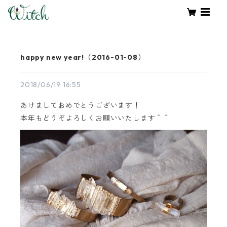
happy new year!（2016-01-08）
2018/06/19 16:55
あけましておめでとうございます！
本年もどうぞよろしくお願いいたします＾＾