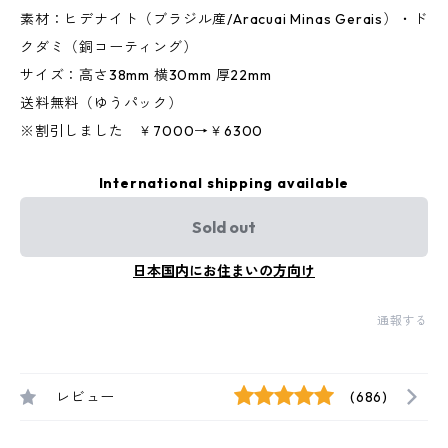
素材：ヒデナイト（ブラジル産/Aracuai Minas Gerais）・ド
クダミ（銅コーティング）
サイズ：高さ38mm 横30mm 厚22mm
送料無料（ゆうパック）
※割引しました ￥7000→￥6300
International shipping available
Sold out
日本国内にお住まいの方向け
通報する
レビュー
(686)