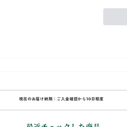
現在のお届け納期：ご入金確認から10日程度
最近チェックした商品