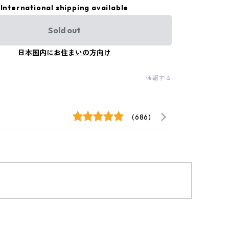
International shipping available
Sold out
日本国内にお住まいの方向け
通報する
(686)