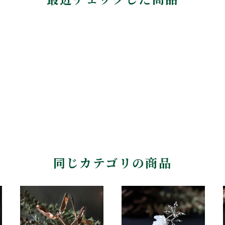
同じカテゴリの商品