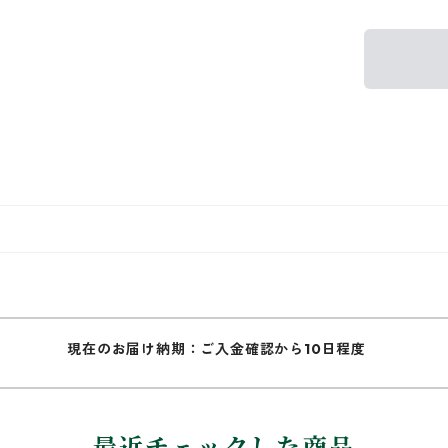
現在のお届け納期：ご入金確認から10日程度
最近チェックした商品