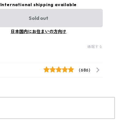
International shipping available
Sold out
日本国内にお住まいの方向け
通報する
(686)