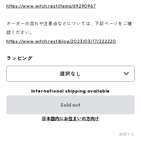
https://www.witch.rest/items/69290967
オーダーの流れや注意点などについては、下記ページをご確
認ください。
https://www.witch.rest/blog/2023/03/17/222220
ラッピング
選択なし
International shipping available
Sold out
日本国内にお住まいの方向け
通報する