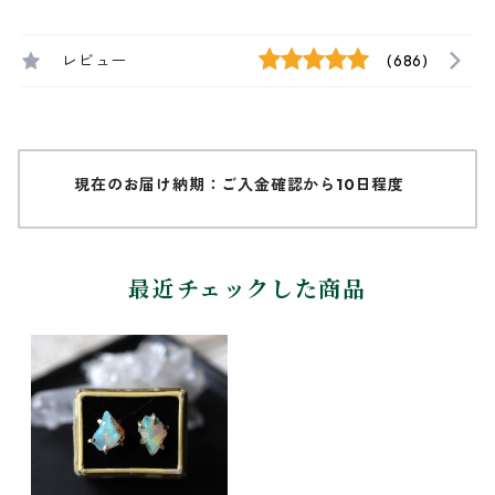
レビュー
(686)
現在のお届け納期：ご入金確認から10日程度
最近チェックした商品