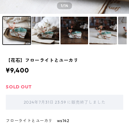
1
/14
【花石】フローライトとユーカリ
¥9,400
SOLD OUT
2024年7月31日 23:59 に販売終了しました
フローライトとユーカリ ws142