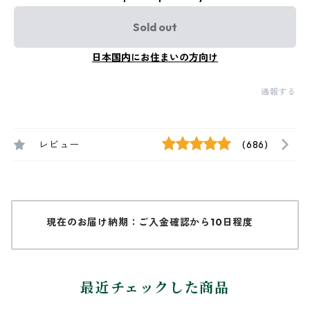
Sold out
日本国内にお住まいの方向け
通報する
レビュー
(686)
現在のお届け納期：ご入金確認から10日程度
最近チェックした商品