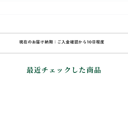
現在のお届け納期：ご入金確認から10日程度
最近チェックした商品