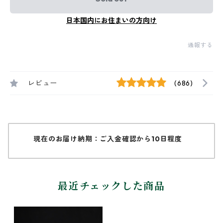
日本国内にお住まいの方向け
通報する
レビュー
(686)
現在のお届け納期：ご入金確認から10日程度
最近チェックした商品