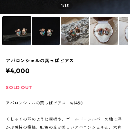
1
/13
アバロンシェルの葉っぱピアス
¥4,000
SOLD OUT
アバロンシェルの葉っぱピアス w1458
くじゃくの羽のような模様や、ゴールド・シルバーの地に浮
かぶ独特の模様、虹色の光が美しいアバロンシェルと、六角