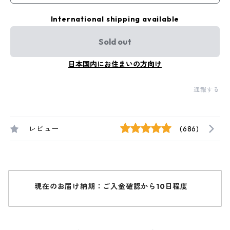
International shipping available
Sold out
日本国内にお住まいの方向け
通報する
レビュー
(686)
現在のお届け納期：ご入金確認から10日程度