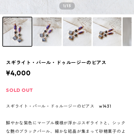
1
/13
スギライト・パール・ドゥルージーのピアス
¥4,000
SOLD OUT
スギライト・パール・ドゥルージーのピアス w1431
鮮やかな紫色にマーブル模様が浮かぶスギライトと、シック
な艶のブラックパール、細かな結晶が集まって砂糖菓子のよ