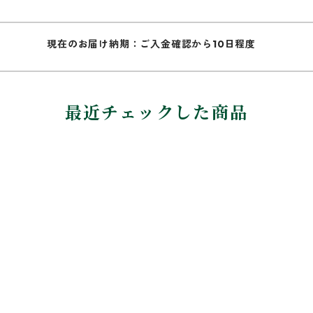
現在のお届け納期：ご入金確認から10日程度
最近チェックした商品