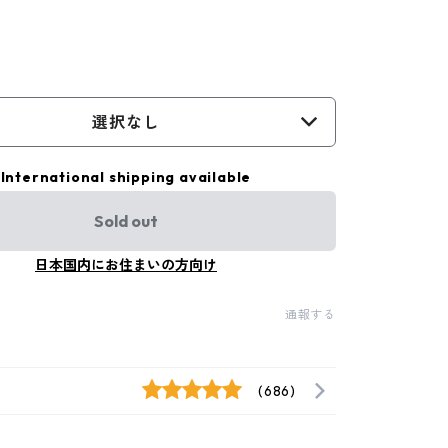
選択なし
International shipping available
Sold out
日本国内にお住まいの方向け
通報する
(686)