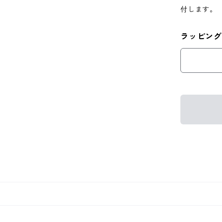
付します。
ラッピング