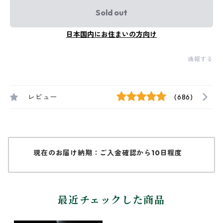
Sold out
日本国内にお住まいの方向け
通報する
レビュー
(686)
現在のお届け納期：ご入金確認から10日程度
最近チェックした商品