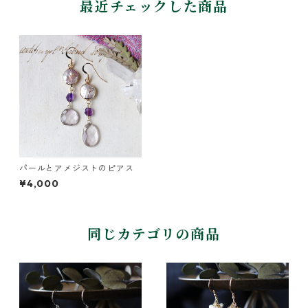
最近チェックした商品
パールとアメジストのピアス
¥4,000
同じカテゴリの商品