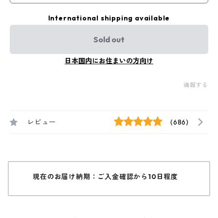
International shipping available
Sold out
日本国内にお住まいの方向け
通報する
レビュー
(686)
現在のお届け納期：ご入金確認から10日程度