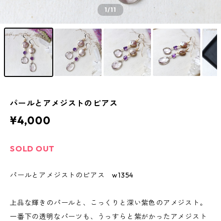
1
/11
パールとアメジストのピアス
¥4,000
SOLD OUT
パールとアメジストのピアス w1354
上品な輝きのパールと、こっくりと深い紫色のアメジスト。
一番下の透明なパーツも、うっすらと紫がかったアメジスト