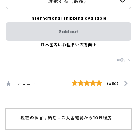
選択する（必須）
International shipping available
Sold out
日本国内にお住まいの方向け
通報する
レビュー
(686)
現在のお届け納期：ご入金確認から10日程度