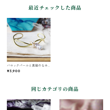
最近チェックした商品
バロックパールと真鍮のなみ
なみバングル
¥3,900
同じカテゴリの商品