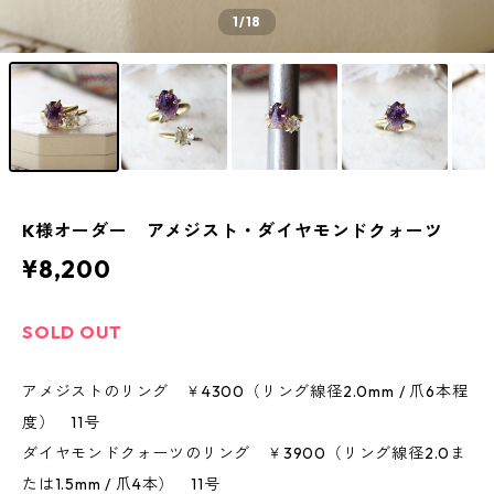
1
/18
K様オーダー アメジスト・ダイヤモンドクォーツ
¥8,200
SOLD OUT
アメジストのリング ￥4300（リング線径2.0mm / 爪6本程
度） 11号
ダイヤモンドクォーツのリング ￥3900（リング線径2.0ま
たは1.5mm / 爪4本） 11号