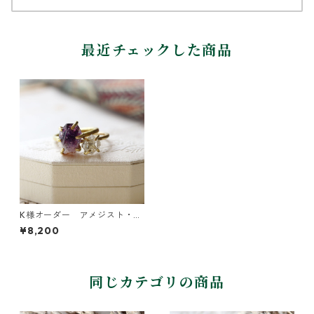
最近チェックした商品
K様オーダー アメジスト・ダ
イヤモンドクォーツ
¥8,200
同じカテゴリの商品