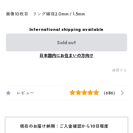
画像10枚目 リング線径2.0mm / 1.5mm
International shipping available
Sold out
日本国内にお住まいの方向け
通報する
レビュー
(686)
現在のお届け納期：ご入金確認から10日程度