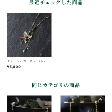
最近チェックした商品
クォーツとガーネット/氷と雪
の結晶ネックレス
¥3,800
同じカテゴリの商品