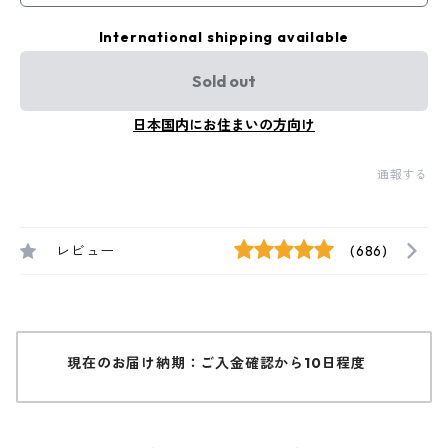
International shipping available
Sold out
日本国内にお住まいの方向け
通報する
レビュー
(686)
現在のお届け納期：ご入金確認から10日程度