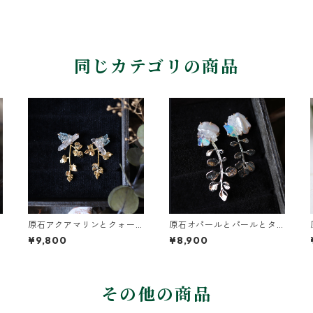
同じカテゴリの商品
原石アクアマリンとクォー
原石オパールとパールとタ
ツとカニクサの葉ピアス
ネツケバナの葉ピアス
¥9,800
¥8,900
その他の商品