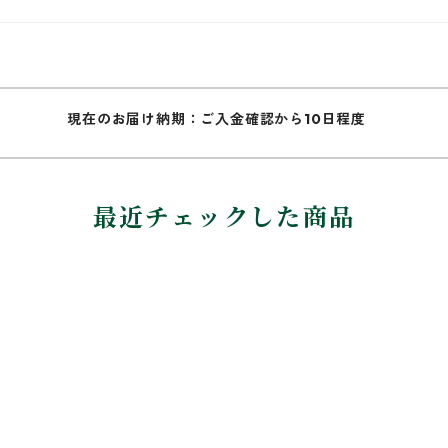
現在のお届け納期：ご入金確認から10日程度
最近チェックした商品