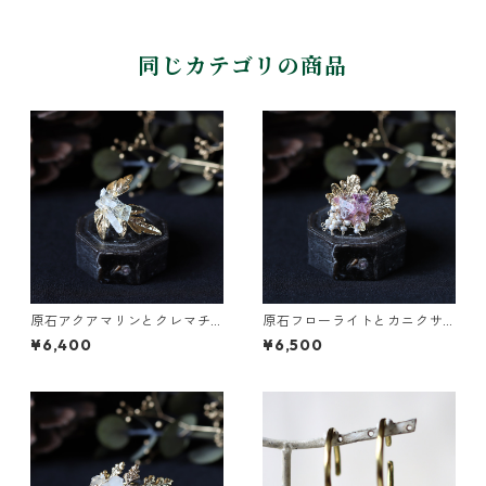
同じカテゴリの商品
原石アクアマリンとクレマチ
原石フローライトとカニクサ
スの葉イヤーカフ
の葉イヤーカフ
¥6,400
¥6,500