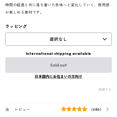
時間の経過と共に落ち着いた色味へと変化していく、使用感
が楽しめる素材です。
ラッピング
選択なし
International shipping available
Sold out
日本国内にお住まいの方向け
通報する
レビュー
(686)