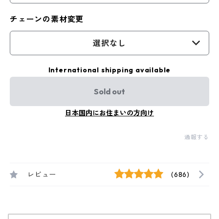
チェーンの素材変更
選択なし
International shipping available
Sold out
日本国内にお住まいの方向け
通報する
レビュー
(686)