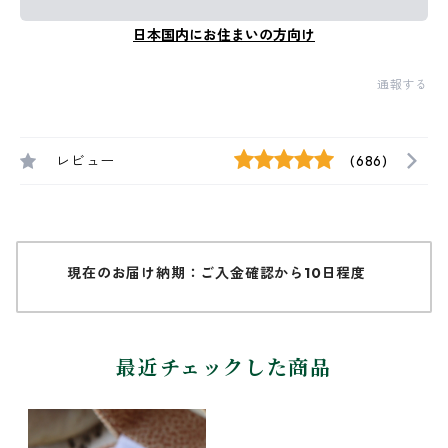
日本国内にお住まいの方向け
通報する
レビュー
(686)
現在のお届け納期：ご入金確認から10日程度
最近チェックした商品