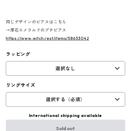
同じデザインのピアスはこちら
→原石エメラルドのプチピアス
https://www.witch.rest/items/58653042
ラッピング
選択なし
リングサイズ
選択する（必須）
International shipping available
Sold out