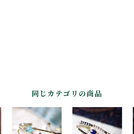
同じカテゴリの商品