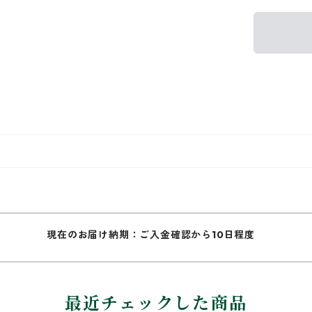
現在のお届け納期：ご入金確認から10日程度
最近チェックした商品