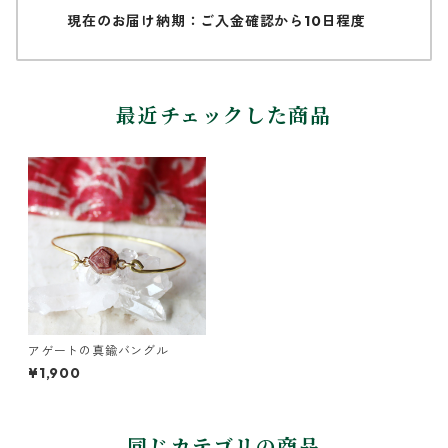
現在のお届け納期：ご入金確認から10日程度
最近チェックした商品
アゲートの真鍮バングル
¥1,900
同じカテゴリの商品