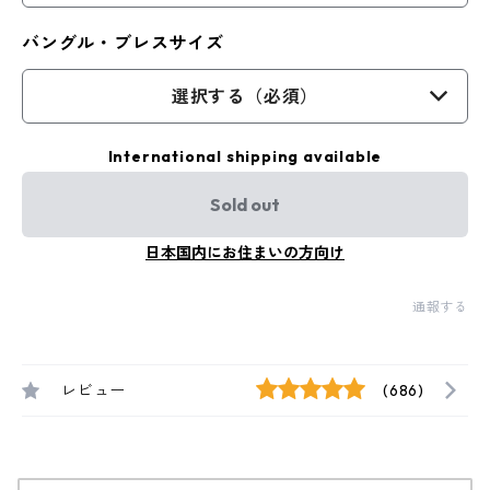
バングル・ブレスサイズ
選択する（必須）
International shipping available
Sold out
日本国内にお住まいの方向け
通報する
レビュー
(686)