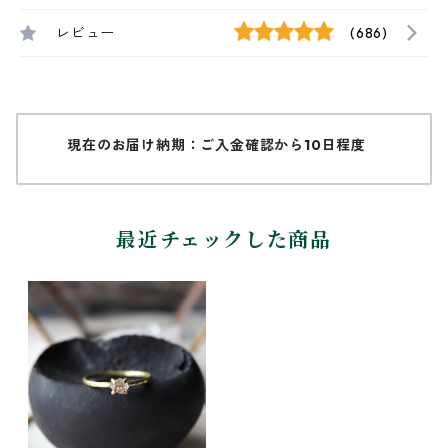
レビュー
(686)
現在のお届け納期：ご入金確認から10日程度
最近チェックした商品