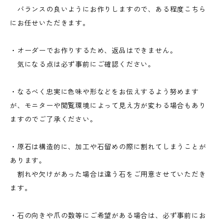
バランスの良いようにお作りしますので、ある程度こちら
にお任せいただきます。
・オーダーでお作りするため、返品はできません。
気になる点は必ず事前にご確認ください。
・なるべく忠実に色味や形などをお伝えするよう努めます
が、モニターや閲覧環境によって見え方が変わる場合もあり
ますのでご了承ください。
・原石は構造的に、加工や石留めの際に割れてしまうことが
あります。
割れや欠けがあった場合は違う石をご用意させていただき
ます。
・石の向きや爪の数等にご希望がある場合は、必ず事前にお