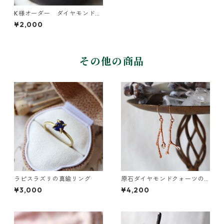
K様オーダー ダイヤモンドク
ォーツのリング
¥2,000
その他の商品
ラピスラズリの真鍮リング
原石ダイヤモンドクォーツの
小枝ピアス
¥3,000
¥4,200