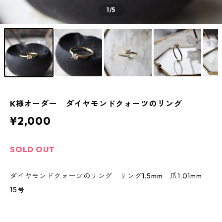
1
/5
K様オーダー ダイヤモンドクォーツのリング
¥2,000
SOLD OUT
ダイヤモンドクォーツのリング リング1.5mm 爪1.01mm
15号