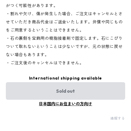
がつく可能性があります。
・割れや欠け、傷が発生した場合、ご注文はキャンセルとさ
せていただき商品代金はご返金いたします。弁償や同じもの
をご用意するということはできません。
・石の裏側を宝飾用の樹脂接着剤で固定します。石にこびり
ついて取れないということは少ないですが、元の状態に戻せ
ない場合もあります。
・ご注文後のキャンセルはできません。
International shipping available
Sold out
日本国内にお住まいの方向け
通報する