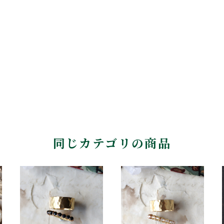
同じカテゴリの商品