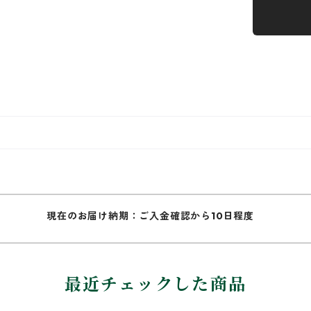
現在のお届け納期：ご入金確認から10日程度
最近チェックした商品