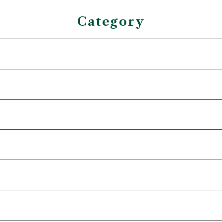
Category