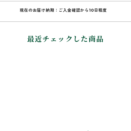
現在のお届け納期：ご入金確認から10日程度
最近チェックした商品