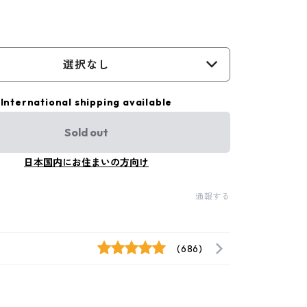
選択なし
International shipping available
Sold out
日本国内にお住まいの方向け
通報する
(686)