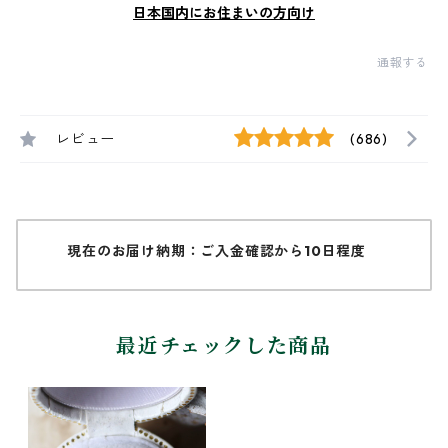
日本国内にお住まいの方向け
通報する
レビュー
(686)
現在のお届け納期：ご入金確認から10日程度
最近チェックした商品