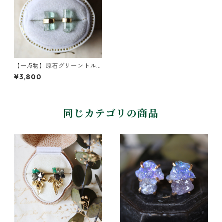
【一点物】原石グリーントル
マリンのピアス
¥3,800
同じカテゴリの商品