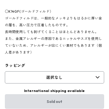
○K14GF(ゴールドフィルド）
ゴールドフィルドは、一般的なメッキよりもはるかに厚い金
の層を、高い圧力で圧着したものです。
長時間使用しても剥げてくることはほとんどありません。
また、金属アレルギーの原因であるニッケルやスズを使用し
ていないため、アレルギーが出にくい素材でもあります（個
人差があります）
ラッピング
選択なし
International shipping available
Sold out