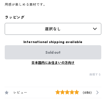
用感が楽しめる素材です。
ラッピング
選択なし
International shipping available
Sold out
日本国内にお住まいの方向け
通報する
レビュー
(686)