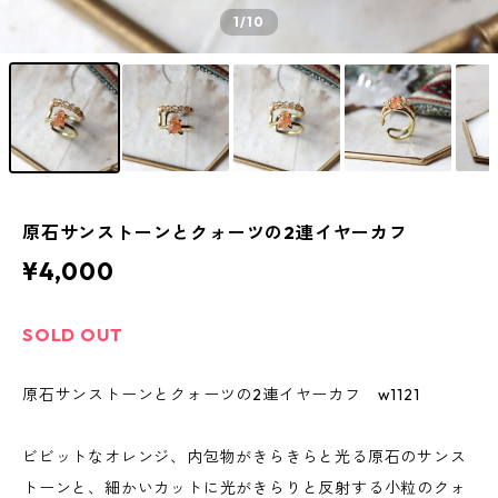
1
/10
原石サンストーンとクォーツの2連イヤーカフ
¥4,000
SOLD OUT
原石サンストーンとクォーツの2連イヤーカフ w1121
ビビットなオレンジ、内包物がきらきらと光る原石のサンス
トーンと、細かいカットに光がきらりと反射する小粒のクォ