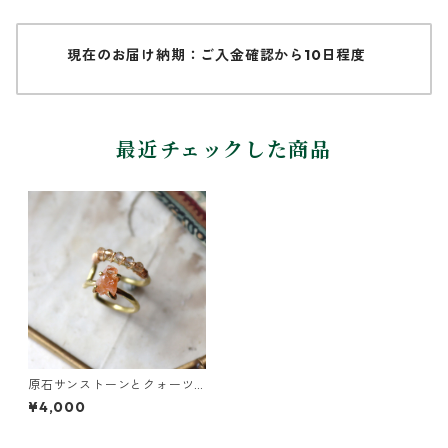
現在のお届け納期：ご入金確認から10日程度
最近チェックした商品
原石サンストーンとクォーツ
の2連イヤーカフ
¥4,000