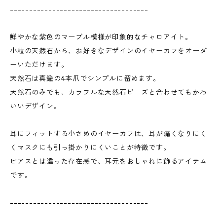
------------------------------------
鮮やかな紫色のマーブル模様が印象的なチャロアイト。
小粒の天然石から、お好きなデザインのイヤーカフをオーダ
ーいただけます。
天然石は真鍮の4本爪でシンプルに留めます。
天然石のみでも、カラフルな天然石ビーズと合わせてもかわ
いいデザイン。
耳にフィットする小さめのイヤーカフは、耳が痛くなりにく
くマスクにも引っ掛かりにくいことが特徴です。
ピアスとは違った存在感で、耳元をおしゃれに飾るアイテム
です。
------------------------------------