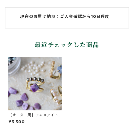
現在のお届け納期：ご入金確認から10日程度
最近チェックした商品
【オーダー用】チャロアイト
のイヤーカフ
¥3,300