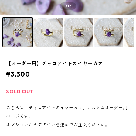
1
/18
【オーダー用】チャロアイトのイヤーカフ
¥3,300
SOLD OUT
こちらは「チャロアイトのイヤーカフ」カスタムオーダー用
ページです。
オプションからデザインを選んでご注文ください。