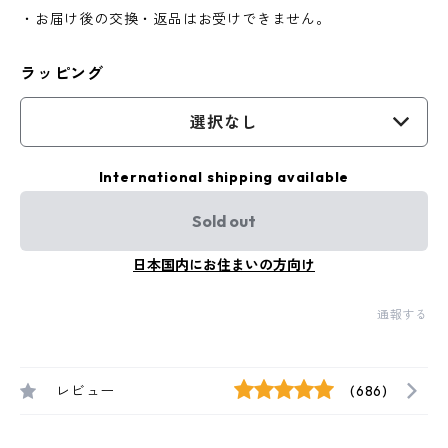
・お届け後の交換・返品はお受けできません。
ラッピング
選択なし
International shipping available
Sold out
日本国内にお住まいの方向け
通報する
レビュー
(686)