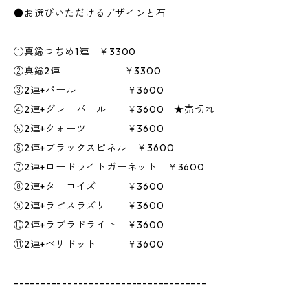
●お選びいただけるデザインと石
①真鍮つちめ1連 ￥3300
②真鍮2連 ￥3300
③2連+パール ￥3600
④2連+グレーパール ￥3600 ★売切れ
⑤2連+クォーツ ￥3600
⑥2連+ブラックスピネル ￥3600
⑦2連+ロードライトガーネット ￥3600
⑧2連+ターコイズ ￥3600
⑨2連+ラピスラズリ ￥3600
⑩2連+ラブラドライト ￥3600
⑪2連+ペリドット ￥3600
------------------------------------