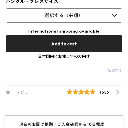
バングル・ブレスサイズ
選択する（必須）
International shipping available
Add to cart
日本国内にお住まいの方向け
通報する
レビュー
(686)
現在のお届け納期：ご入金確認から10日程度