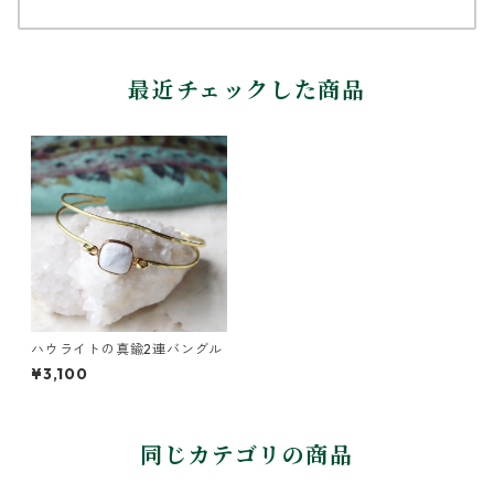
最近チェックした商品
ハウライトの真鍮2連バングル
¥3,100
同じカテゴリの商品