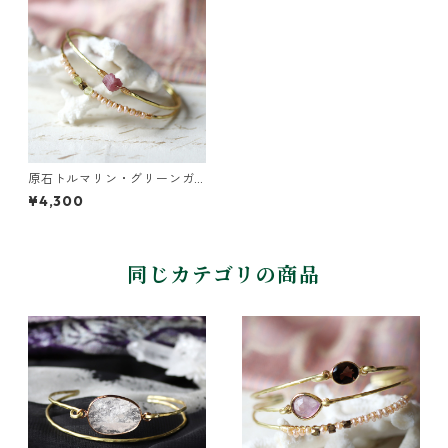
原石トルマリン・グリーンガ
ーネットの2連バングル
¥4,300
同じカテゴリの商品