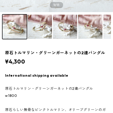
1
/11
原石トルマリン・グリーンガーネットの2連バングル
¥4,300
International shipping available
原石トルマリン・グリーンガーネットの2連バングル
w1800
原石らしい無骨なピンクトルマリン、オリーブグリーンのガ