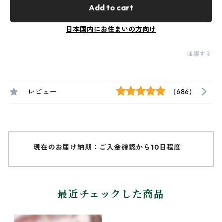
Add to cart
日本国内にお住まいの方向け
通報する
レビュー
(686)
現在のお届け納期：ご入金確認から10日程度
最近チェックした商品