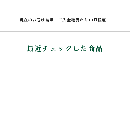
現在のお届け納期：ご入金確認から10日程度
最近チェックした商品