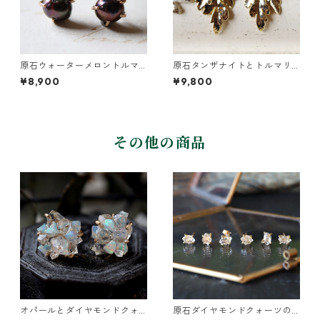
原石ウォーターメロントルマ
原石タンザナイトとトルマリ
リンとパールのピアス
ンとクレマチスの葉ピアス
¥8,900
¥9,800
その他の商品
オパールとダイヤモンドクォ
原石ダイヤモンドクォーツの