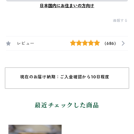
日本国内にお住まいの方向け
通報する
レビュー
(686)
現在のお届け納期：ご入金確認から10日程度
最近チェックした商品