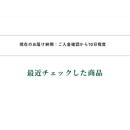
現在のお届け納期：ご入金確認から10日程度
最近チェックした商品