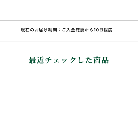
現在のお届け納期：ご入金確認から10日程度
最近チェックした商品