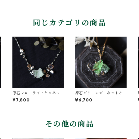
同じカテゴリの商品
原石フローライトとタネツ
原石グリーンガーネットと
ケバナのネックレス
アパタイトのネックレス
¥7,800
¥6,700
その他の商品