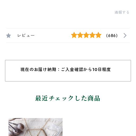
通報する
レビュー
(686)
現在のお届け納期：ご入金確認から10日程度
最近チェックした商品