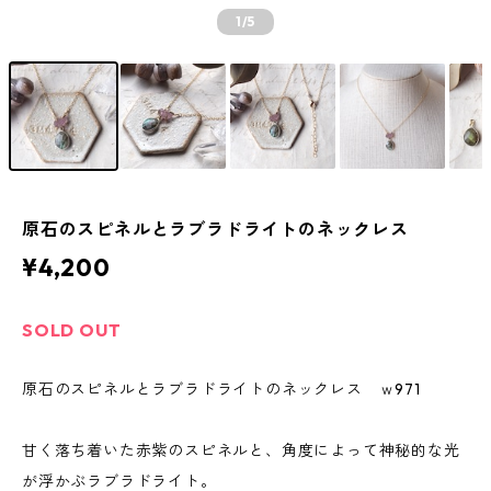
1
/5
原石のスピネルとラブラドライトのネックレス
¥4,200
SOLD OUT
原石のスピネルとラブラドライトのネックレス ｗ971
甘く落ち着いた赤紫のスピネルと、角度によって神秘的な光
が浮かぶラブラドライト。